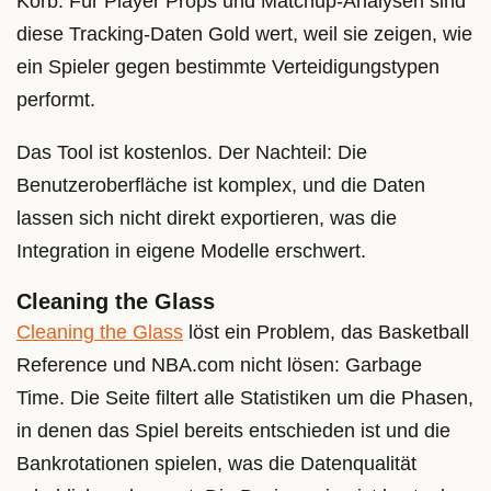
Korb. Für Player Props und Matchup-Analysen sind
diese Tracking-Daten Gold wert, weil sie zeigen, wie
ein Spieler gegen bestimmte Verteidigungstypen
performt.
Das Tool ist kostenlos. Der Nachteil: Die
Benutzeroberfläche ist komplex, und die Daten
lassen sich nicht direkt exportieren, was die
Integration in eigene Modelle erschwert.
Cleaning the Glass
Cleaning the Glass
löst ein Problem, das Basketball
Reference und NBA.com nicht lösen: Garbage
Time. Die Seite filtert alle Statistiken um die Phasen,
in denen das Spiel bereits entschieden ist und die
Bankrotationen spielen, was die Datenqualität