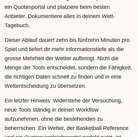
ein Quotenportal und platziere beim besten
Anbieter. Dokumentiere alles in deinem Wett-
Tagebuch.
Dieser Ablauf dauert zehn bis fünfzehn Minuten pro
Spiel und liefert dir mehr Informationstiefe als die
grosse Mehrheit der Wetter aufbringt. Nicht die
Menge der Tools entscheidet, sondern die Fähigkeit,
die richtigen Daten schnell zu finden und in eine
Wettentscheidung zu übersetzen.
Ein letzter Hinweis: Widerstehe der Versuchung,
neue Tools ständig in deinen Workflow
aufzunehmen, ohne die bestehenden zu
beherrschen. Ein Wetter, der Basketball Reference