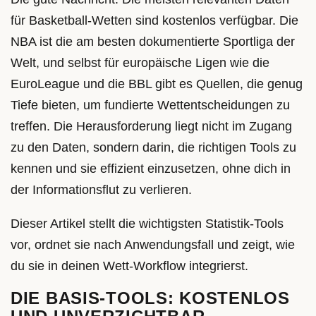
für Basketball-Wetten sind kostenlos verfügbar. Die
NBA ist die am besten dokumentierte Sportliga der
Welt, und selbst für europäische Ligen wie die
EuroLeague und die BBL gibt es Quellen, die genug
Tiefe bieten, um fundierte Wettentscheidungen zu
treffen. Die Herausforderung liegt nicht im Zugang
zu den Daten, sondern darin, die richtigen Tools zu
kennen und sie effizient einzusetzen, ohne dich in
der Informationsflut zu verlieren.
Dieser Artikel stellt die wichtigsten Statistik-Tools
vor, ordnet sie nach Anwendungsfall und zeigt, wie
du sie in deinen Wett-Workflow integrierst.
DIE BASIS-TOOLS: KOSTENLOS