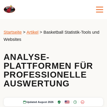
Startseite
>
Artikel
>
Basketball Statistik-Tools und
Websites
ANALYSE-
PLATTFORMEN FÜR
PROFESSIONELLE
AUSWERTUNG
Updated August 2026
18+