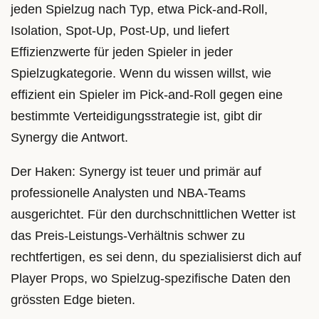
jeden Spielzug nach Typ, etwa Pick-and-Roll,
Isolation, Spot-Up, Post-Up, und liefert
Effizienzwerte für jeden Spieler in jeder
Spielzugkategorie. Wenn du wissen willst, wie
effizient ein Spieler im Pick-and-Roll gegen eine
bestimmte Verteidigungsstrategie ist, gibt dir
Synergy die Antwort.
Der Haken: Synergy ist teuer und primär auf
professionelle Analysten und NBA-Teams
ausgerichtet. Für den durchschnittlichen Wetter ist
das Preis-Leistungs-Verhältnis schwer zu
rechtfertigen, es sei denn, du spezialisierst dich auf
Player Props, wo Spielzug-spezifische Daten den
grössten Edge bieten.