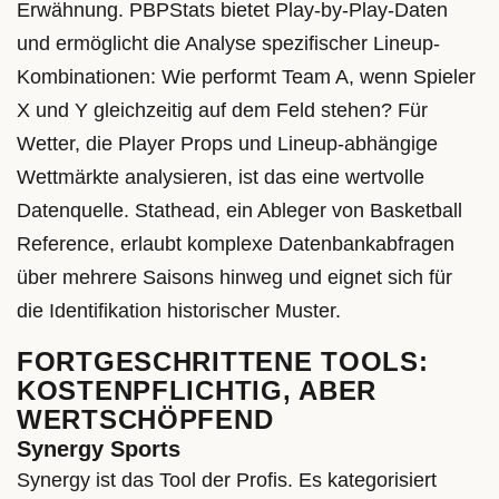
Erwähnung. PBPStats bietet Play-by-Play-Daten
und ermöglicht die Analyse spezifischer Lineup-
Kombinationen: Wie performt Team A, wenn Spieler
X und Y gleichzeitig auf dem Feld stehen? Für
Wetter, die Player Props und Lineup-abhängige
Wettmärkte analysieren, ist das eine wertvolle
Datenquelle. Stathead, ein Ableger von Basketball
Reference, erlaubt komplexe Datenbankabfragen
über mehrere Saisons hinweg und eignet sich für
die Identifikation historischer Muster.
FORTGESCHRITTENE TOOLS:
KOSTENPFLICHTIG, ABER
WERTSCHÖPFEND
Synergy Sports
Synergy ist das Tool der Profis. Es kategorisiert