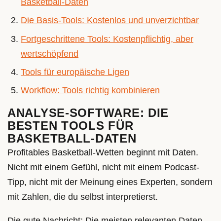
Basketball-Daten
Die Basis-Tools: Kostenlos und unverzichtbar
Fortgeschrittene Tools: Kostenpflichtig, aber
wertschöpfend
Tools für europäische Ligen
Workflow: Tools richtig kombinieren
ANALYSE-SOFTWARE: DIE
BESTEN TOOLS FÜR
BASKETBALL-DATEN
Profitables Basketball-Wetten beginnt mit Daten.
Nicht mit einem Gefühl, nicht mit einem Podcast-
Tipp, nicht mit der Meinung eines Experten, sondern
mit Zahlen, die du selbst interpretierst.
Die gute Nachricht: Die meisten relevanten Daten