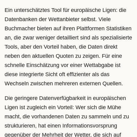
Ein unterschätztes Tool für europäische Ligen: die
Datenbanken der Wettanbieter selbst. Viele
Buchmacher bieten auf ihren Plattformen Statistiken
an, die zwar weniger detailliert sind als spezialisierte
Tools, aber den Vorteil haben, die Daten direkt
neben den aktuellen Quoten zu zeigen. Für eine
schnelle Einschätzung vor einer Wettabgabe ist
diese integrierte Sicht oft effizienter als das
Wechseln zwischen mehreren externen Quellen.
Die geringere Datenverfügbarkeit in europäischen
Ligen ist zugleich ein Vorteil: Wer sich die Mühe
macht, die vorhandenen Daten zu sammeln und zu
strukturieren, hat einen Informationsvorsprung
gegenüber der Mehrheit der Wetter, die sich auf