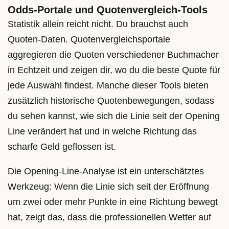
Odds-Portale und Quotenvergleich-Tools
Statistik allein reicht nicht. Du brauchst auch
Quoten-Daten. Quotenvergleichsportale
aggregieren die Quoten verschiedener Buchmacher
in Echtzeit und zeigen dir, wo du die beste Quote für
jede Auswahl findest. Manche dieser Tools bieten
zusätzlich historische Quotenbewegungen, sodass
du sehen kannst, wie sich die Linie seit der Opening
Line verändert hat und in welche Richtung das
scharfe Geld geflossen ist.
Die Opening-Line-Analyse ist ein unterschätztes
Werkzeug: Wenn die Linie sich seit der Eröffnung
um zwei oder mehr Punkte in eine Richtung bewegt
hat, zeigt das, dass die professionellen Wetter auf