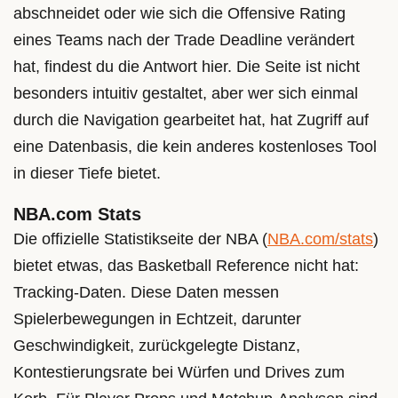
abschneidet oder wie sich die Offensive Rating
eines Teams nach der Trade Deadline verändert
hat, findest du die Antwort hier. Die Seite ist nicht
besonders intuitiv gestaltet, aber wer sich einmal
durch die Navigation gearbeitet hat, hat Zugriff auf
eine Datenbasis, die kein anderes kostenloses Tool
in dieser Tiefe bietet.
NBA.com Stats
Die offizielle Statistikseite der NBA (
NBA.com/stats
)
bietet etwas, das Basketball Reference nicht hat:
Tracking-Daten. Diese Daten messen
Spielerbewegungen in Echtzeit, darunter
Geschwindigkeit, zurückgelegte Distanz,
Kontestierungsrate bei Würfen und Drives zum