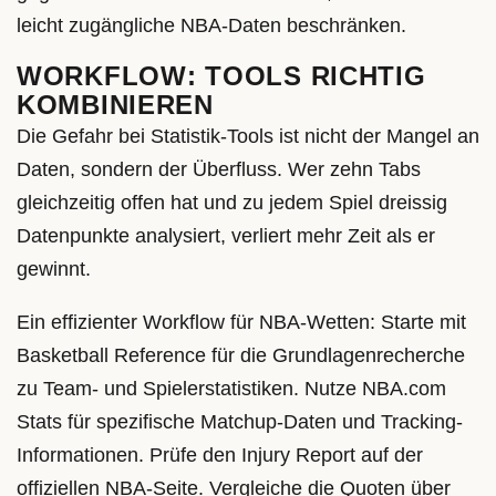
leicht zugängliche NBA-Daten beschränken.
WORKFLOW: TOOLS RICHTIG
KOMBINIEREN
Die Gefahr bei Statistik-Tools ist nicht der Mangel an
Daten, sondern der Überfluss. Wer zehn Tabs
gleichzeitig offen hat und zu jedem Spiel dreissig
Datenpunkte analysiert, verliert mehr Zeit als er
gewinnt.
Ein effizienter Workflow für NBA-Wetten: Starte mit
Basketball Reference für die Grundlagenrecherche
zu Team- und Spielerstatistiken. Nutze NBA.com
Stats für spezifische Matchup-Daten und Tracking-
Informationen. Prüfe den Injury Report auf der
offiziellen NBA-Seite. Vergleiche die Quoten über