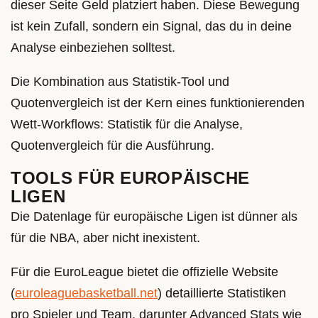
dieser Seite Geld platziert haben. Diese Bewegung
ist kein Zufall, sondern ein Signal, das du in deine
Analyse einbeziehen solltest.
Die Kombination aus Statistik-Tool und
Quotenvergleich ist der Kern eines funktionierenden
Wett-Workflows: Statistik für die Analyse,
Quotenvergleich für die Ausführung.
TOOLS FÜR EUROPÄISCHE
LIGEN
Die Datenlage für europäische Ligen ist dünner als
für die NBA, aber nicht inexistent.
Für die EuroLeague bietet die offizielle Website
(
euroleaguebasketball.net
) detaillierte Statistiken
pro Spieler und Team, darunter Advanced Stats wie