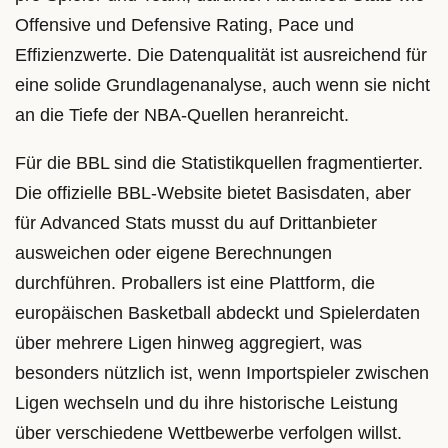
Offensive und Defensive Rating, Pace und
Effizienzwerte. Die Datenqualität ist ausreichend für
eine solide Grundlagenanalyse, auch wenn sie nicht
an die Tiefe der NBA-Quellen heranreicht.
Für die BBL sind die Statistikquellen fragmentierter.
Die offizielle BBL-Website bietet Basisdaten, aber
für Advanced Stats musst du auf Drittanbieter
ausweichen oder eigene Berechnungen
durchführen. Proballers ist eine Plattform, die
europäischen Basketball abdeckt und Spielerdaten
über mehrere Ligen hinweg aggregiert, was
besonders nützlich ist, wenn Importspieler zwischen
Ligen wechseln und du ihre historische Leistung
über verschiedene Wettbewerbe verfolgen willst.