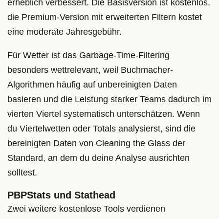
erheblich verbessert. Die Basisversion ist kostenlos,
die Premium-Version mit erweiterten Filtern kostet
eine moderate Jahresgebühr.
Für Wetter ist das Garbage-Time-Filtering
besonders wettrelevant, weil Buchmacher-
Algorithmen häufig auf unbereinigten Daten
basieren und die Leistung starker Teams dadurch im
vierten Viertel systematisch unterschätzen. Wenn
du Viertelwetten oder Totals analysierst, sind die
bereinigten Daten von Cleaning the Glass der
Standard, an dem du deine Analyse ausrichten
solltest.
PBPStats und Stathead
Zwei weitere kostenlose Tools verdienen