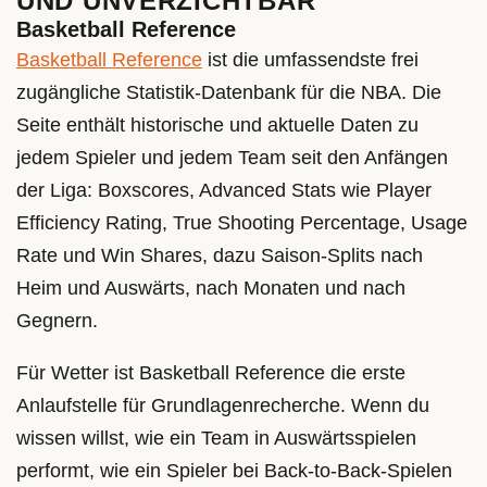
UND UNVERZICHTBAR
Basketball Reference
Basketball Reference
ist die umfassendste frei
zugängliche Statistik-Datenbank für die NBA. Die
Seite enthält historische und aktuelle Daten zu
jedem Spieler und jedem Team seit den Anfängen
der Liga: Boxscores, Advanced Stats wie Player
Efficiency Rating, True Shooting Percentage, Usage
Rate und Win Shares, dazu Saison-Splits nach
Heim und Auswärts, nach Monaten und nach
Gegnern.
Für Wetter ist Basketball Reference die erste
Anlaufstelle für Grundlagenrecherche. Wenn du
wissen willst, wie ein Team in Auswärtsspielen
performt, wie ein Spieler bei Back-to-Back-Spielen